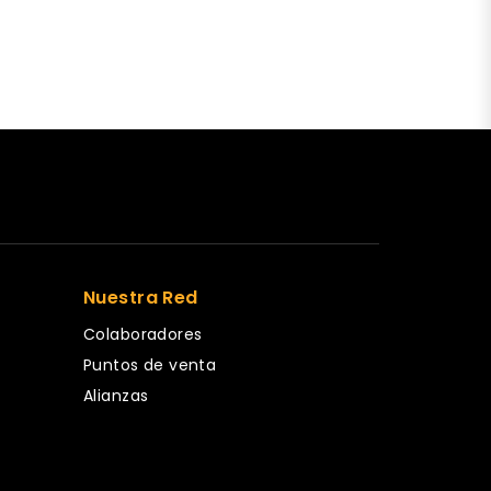
Nuestra Red
Colaboradores
Puntos de venta
Alianzas