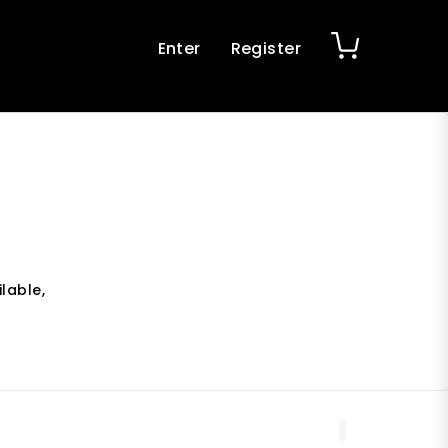
Enter
Register
lable,