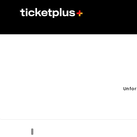
Unfor