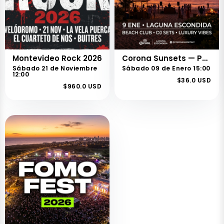
Montevideo Rock 2026
Corona Sunsets — Punta del Este 2026
Sábado 21 de Noviembre
Sábado 09 de Enero 15:00
12:00
$36.0 USD
$960.0 USD