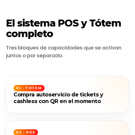
El sistema POS y Tótem
completo
Tres bloques de capacidades que se activan
juntos o por separado.
01 · TÓTEM
Compra autoservicio de tickets y
cashless con QR en el momento
02 · POS