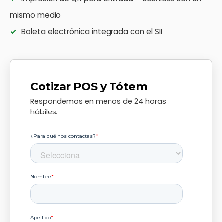
mismo medio
✓
Boleta electrónica integrada con el SII
Cotizar POS y Tótem
Respondemos en menos de 24 horas
hábiles.