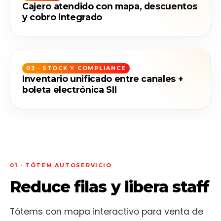
Cajero atendido con mapa, descuentos
y cobro integrado
03 · STOCK Y COMPLIANCE
Inventario unificado entre canales +
boleta electrónica SII
01 · TÓTEM AUTOSERVICIO
Reduce filas y libera staff
Tótems con mapa interactivo para venta de