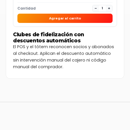
Cantidad
1
−
+
Agregar al carrito
Clubes de fidelización con
descuentos automáticos
El POS y el tótem reconocen socios y abonados
al checkout. Aplican el descuento automático
sin intervención manual del cajero ni código
manual del comprador.