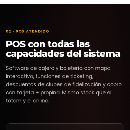
Pop Live
Estadio Nacional
02 · POS ATENDIDO
POS con todas las
capacidades del sistema
Software de cajero y boletería con mapa
interactivo, funciones de ticketing,
descuentos de clubes de fidelización y cobro
con tarjeta + propina. Mismo stock que el
tótem y el online.