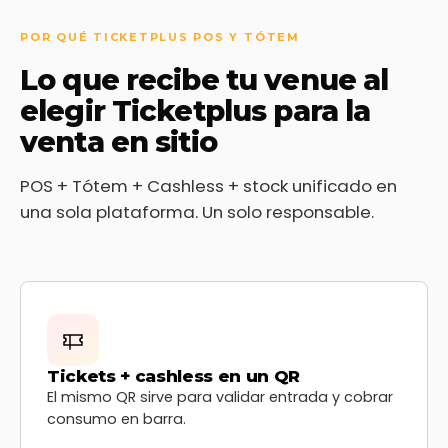
POR QUÉ TICKETPLUS POS Y TÓTEM
Lo que recibe tu venue al
elegir Ticketplus para la
venta en sitio
POS + Tótem + Cashless + stock unificado en
una sola plataforma. Un solo responsable.
Tickets + cashless en un QR
El mismo QR sirve para validar entrada y cobrar
consumo en barra.