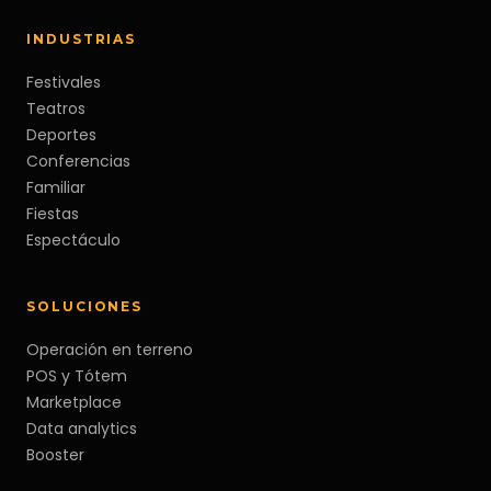
INDUSTRIAS
Festivales
Teatros
Deportes
Conferencias
Familiar
Fiestas
Espectáculo
SOLUCIONES
Operación en terreno
POS y Tótem
Marketplace
Data analytics
Booster