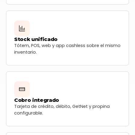
Stock unificado
Tótem, POS, web y app cashless sobre el mismo
inventario.
Cobro integrado
Tarjeta de crédito, débito, GetNet y propina
configurable.