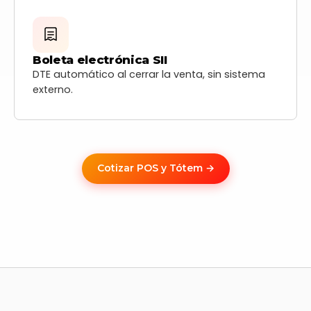
Boleta electrónica SII
DTE automático al cerrar la venta, sin sistema
externo.
Cotizar POS y Tótem →