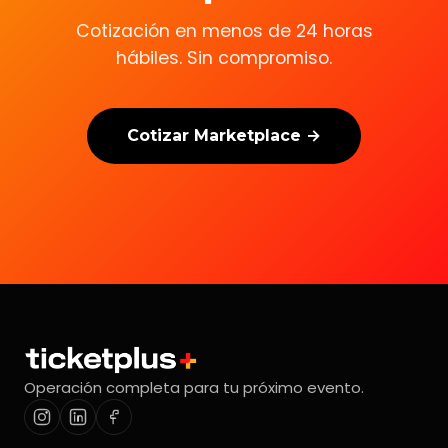
Cotización en menos de 24 horas
hábiles. Sin compromiso.
Cotizar Marketplace →
Operación completa para tu próximo evento.