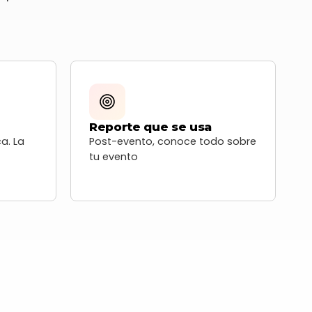
Reporte que se usa
ca. La
Post-evento, conoce todo sobre
tu evento