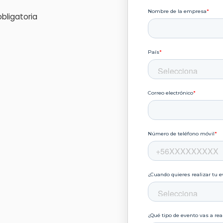
bligatoria