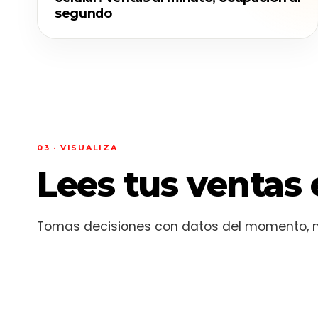
segundo
03 · VISUALIZA
Lees tus ventas 
Tomas decisiones con datos del momento, no