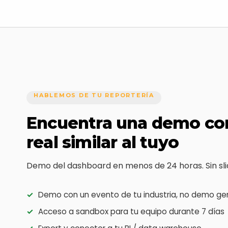
HABLEMOS DE TU REPORTERÍA
Encuentra una demo co
real similar al tuyo
Demo del dashboard en menos de 24 horas. Sin sli
✓
Demo con un evento de tu industria, no demo ge
✓
Acceso a sandbox para tu equipo durante 7 días