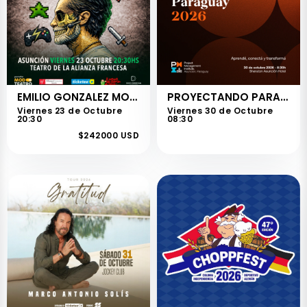
EMILIO GONZALEZ MOREIRA - RESET
PROYECTANDO PARAGUAY 2026
Viernes 23 de Octubre
Viernes 30 de Octubre
20:30
08:30
$242000 USD