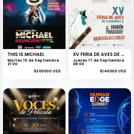
THIS IS MICHAEL
XV FERIA DE AVES DE SUDAMERICA
Martes 15 de Septiembre
Jueves 17 de Septiembre
21:00
08:00
$300000 USD
$140000 USD