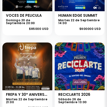
VOCES DE PELICULA
HUMAN EDGE SUMMIT
Domingo 20 de
Martes 22 de Septiembre
Septiembre 20:00
14:00
$85000 USD
$600000 USD
FREPA Y 30° ANIVERSARIO DE LOS OJEDA
RECICLARTE 2026
Martes 22 de Septiembre
Sábado 26 de
21:00
Septiembre 13:00