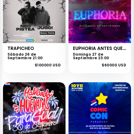
TRAPICHEO
EUPHORIA ANTES QUE SUENE EL ULTIMO TIMBRE PROMO 2026
Sábado 26 de
Domingo 27 de
Septiembre 21:00
Septiembre 23:00
$100000 USD
$60000 USD