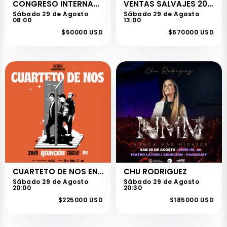
CONGRESO INTERNACIONAL DE CATEQUISTAS
VENTAS SALVAJES 2026
Sábado 29 de Agosto
Sábado 29 de Agosto
08:00
13:00
$50000 USD
$670000 USD
CUARTETO DE NOS EN PARAGUAY
CHU RODRIGUEZ
Sábado 29 de Agosto
Sábado 29 de Agosto
20:00
20:30
$225000 USD
$185000 USD