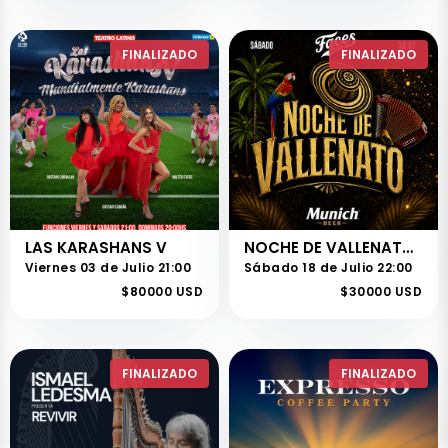
FINALIZADO
FINALIZADO
LAS KARASHANS V
NOCHE DE VALLENATO - FACES
Viernes 03 de Julio 21:00
Sábado 18 de Julio 22:00
$80000 USD
$30000 USD
FINALIZADO
FINALIZADO