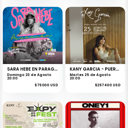
SARA HEBE EN PARAGUAY
KANY GARCIA - PUERTA ABIERTA TOUR 2026
Domingo 23 de Agosto
Martes 25 de Agosto
20:00
20:00
$75000 USD
$257400 USD