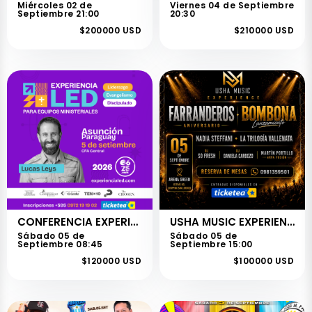
Miércoles 02 de
Viernes 04 de Septiembre
Septiembre 21:00
20:30
$200000 USD
$210000 USD
CONFERENCIA EXPERIENCIA LED E625 CON LUCAS LEYS
USHA MUSIC EXPERIENCE
Sábado 05 de
Sábado 05 de
Septiembre 08:45
Septiembre 15:00
$120000 USD
$100000 USD