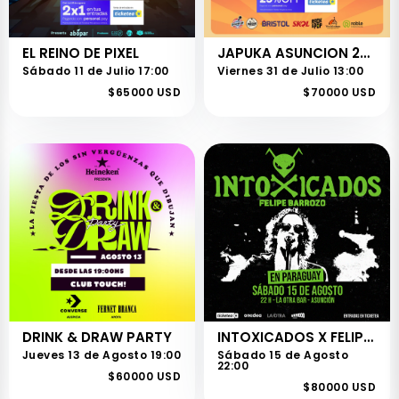
EL REINO DE PIXEL
JAPUKA ASUNCION 2026
Sábado 11 de Julio 17:00
Viernes 31 de Julio 13:00
$65000 USD
$70000 USD
DRINK & DRAW PARTY
INTOXICADOS X FELIPE BARROZO
Jueves 13 de Agosto 19:00
Sábado 15 de Agosto
22:00
$60000 USD
$80000 USD