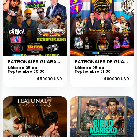
PATRONALES GUARAMBARE 2026 - HERRERA
PATRONALES DE GUARAMBARE 2026 - BINOMIO DE ORO 50 AÑOS
Sábado 05 de
Sábado 05 de
Septiembre 20:00
Septiembre 21:00
$50000 USD
$60000 USD