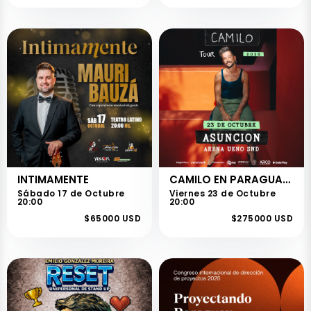
INTIMAMENTE
CAMILO EN PARAGUAY - TOUR 2026
Sábado 17 de Octubre
Viernes 23 de Octubre
20:00
20:00
$65000 USD
$275000 USD