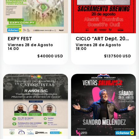
EXPY FEST
CICLO “ART Dept. 2026 - ONEY1
Viernes 28 de Agosto
Viernes 28 de Agosto
14:00
18:00
$40000 USD
$137500 USD