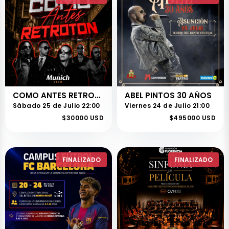
COMO ANTES RETROTON - FACES
ABEL PINTOS 30 AÑOS
Sábado 25 de Julio 22:00
Viernes 24 de Julio 21:00
$30000 USD
$495000 USD
FINALIZADO
FINALIZADO