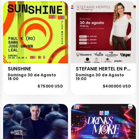
SUNSHINE
STEFANIE HERTEL EN PARAGUAY
Domingo 30 de Agosto
Domingo 30 de Agosto
16:00
19:00
$75000 USD
$400000 USD