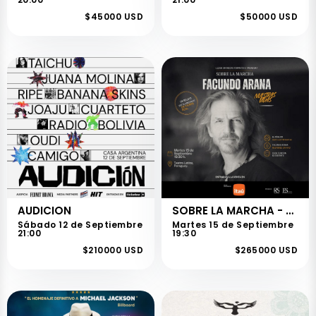
$45000 USD
$50000 USD
AUDICION
SOBRE LA MARCHA - FACUNDO ARANA
Sábado 12 de Septiembre
Martes 15 de Septiembre
21:00
19:30
$210000 USD
$265000 USD