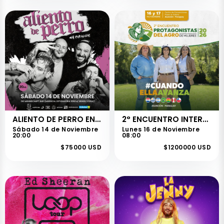
ALIENTO DE PERRO EN PARAGUAY
2° ENCUENTRO INTERNACIONAL DE MUJERES PROTAGONISTAS DEL AGRO
Sábado 14 de Noviembre
Lunes 16 de Noviembre
20:00
08:00
$75000 USD
$1200000 USD