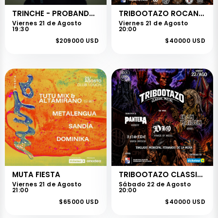
TRINCHE - PROBANDO GAMBETAS
TRIBOOTAZO ROCANROL
Viernes 21 de Agosto
Viernes 21 de Agosto
19:30
20:00
$209000 USD
$40000 USD
MUTA FIESTA
TRIBOOTAZO CLASSIC METAL
Viernes 21 de Agosto
Sábado 22 de Agosto
21:00
20:00
$65000 USD
$40000 USD