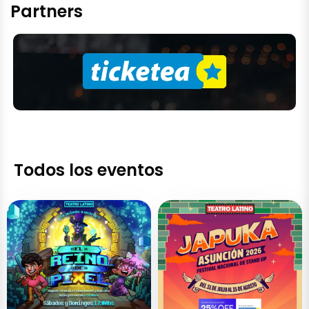
Partners
Todos los eventos