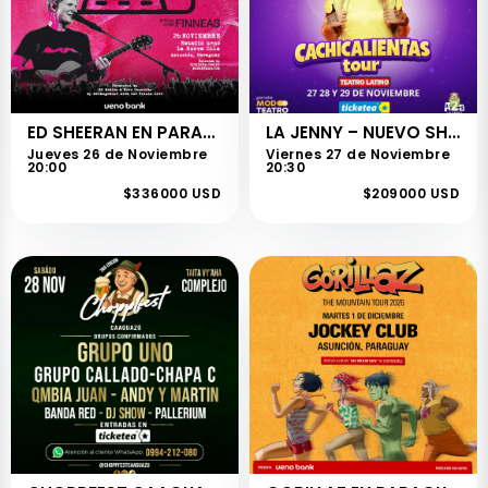
ED SHEERAN EN PARAGUAY
LA JENNY – NUEVO SHOW - CACHICALIENTAS
Jueves 26 de Noviembre
Viernes 27 de Noviembre
20:00
20:30
$336000 USD
$209000 USD