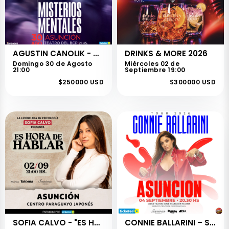
AGUSTIN CANOLIK - MISTERIOS MENTALES
DRINKS & MORE 2026
Domingo 30 de Agosto
Miércoles 02 de
21:00
Septiembre 19:00
$250000 USD
$300000 USD
SOFIA CALVO - "ES HORA DE HABLAR"
CONNIE BALLARINI – STAND UP