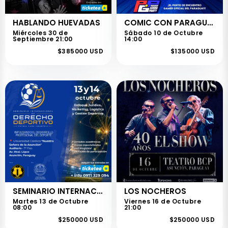
HABLANDO HUEVADAS
COMIC CON PARAGUAY
Miércoles 30 de
Sábado 10 de Octubre
Septiembre 21:00
14:00
$385000 USD
$135000 USD
SEMINARIO INTERNACIONAL DE DERECHO DEPORTIVO
LOS NOCHEROS
Martes 13 de Octubre
Viernes 16 de Octubre
08:00
21:00
$250000 USD
$250000 USD