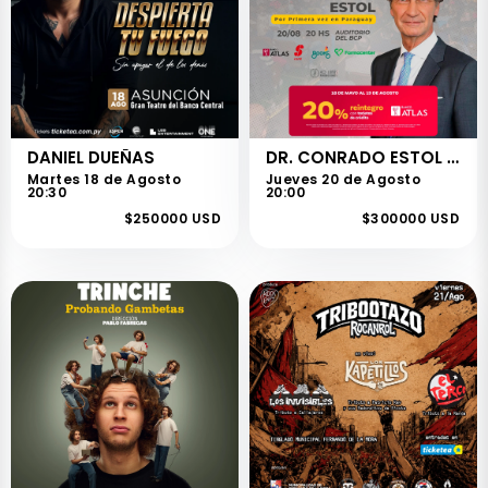
DANIEL DUEÑAS
DR. CONRADO ESTOL COMO HAKEAR TU BIOLOGIA PARA LA NUEVA LONGEVIDAD
Martes 18 de Agosto
Jueves 20 de Agosto
20:30
20:00
$250000 USD
$300000 USD