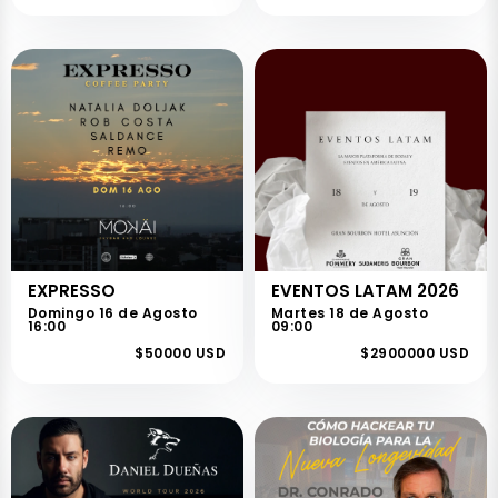
EXPRESSO
EVENTOS LATAM 2026
Domingo 16 de Agosto
Martes 18 de Agosto
16:00
09:00
$50000 USD
$2900000 USD