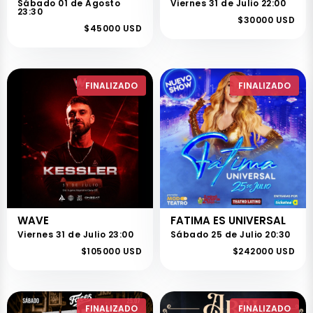
Sábado 01 de Agosto
Viernes 31 de Julio 22:00
23:30
$30000 USD
$45000 USD
FINALIZADO
FINALIZADO
WAVE
FATIMA ES UNIVERSAL
Viernes 31 de Julio 23:00
Sábado 25 de Julio 20:30
$105000 USD
$242000 USD
FINALIZADO
FINALIZADO