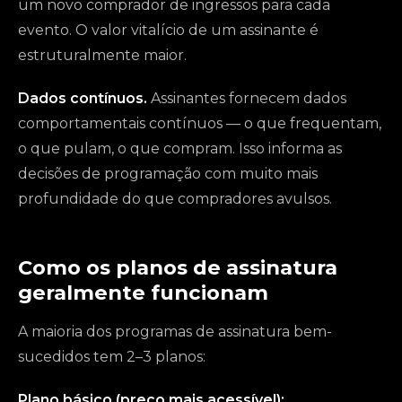
um novo comprador de ingressos para cada
evento. O valor vitalício de um assinante é
estruturalmente maior.
Dados contínuos.
Assinantes fornecem dados
comportamentais contínuos — o que frequentam,
o que pulam, o que compram. Isso informa as
decisões de programação com muito mais
profundidade do que compradores avulsos.
Como os planos de assinatura
geralmente funcionam
A maioria dos programas de assinatura bem-
sucedidos tem 2–3 planos:
Plano básico (preço mais acessível):