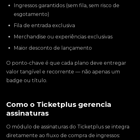
Ingressos garantidos (sem fila, sem risco de
esgotamento)
Fila de entrada exclusiva
Merchandise ou experiências exclusivas
Maior desconto de lançamento
O ponto-chave é que cada plano deve entregar
valor tangível e recorrente — não apenas um
badge ou título.
Como o Ticketplus gerencia
assinaturas
O módulo de assinaturas do Ticketplus se integra
diretamente ao fluxo de compra de ingressos: