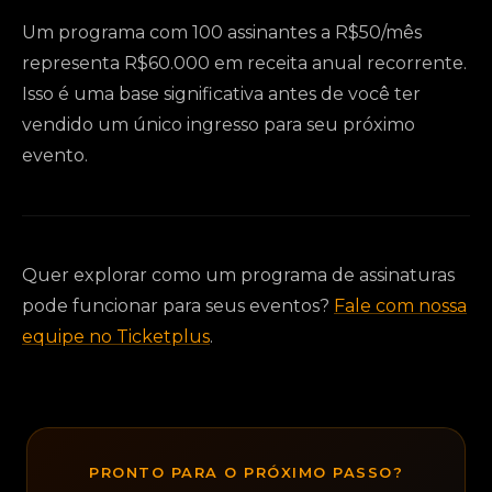
Um programa com 100 assinantes a R$50/mês
representa R$60.000 em receita anual recorrente.
Isso é uma base significativa antes de você ter
vendido um único ingresso para seu próximo
evento.
Quer explorar como um programa de assinaturas
pode funcionar para seus eventos?
Fale com nossa
equipe no Ticketplus
.
PRONTO PARA O PRÓXIMO PASSO?