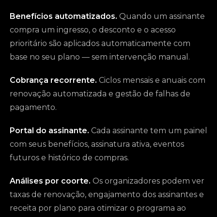
Benefícios automatizados.
Quando um assinante
compra um ingresso, o desconto e o acesso
prioritário são aplicados automaticamente com
base no seu plano — sem intervenção manual.
Cobrança recorrente.
Ciclos mensais e anuais com
renovação automatizada e gestão de falhas de
pagamento.
Portal do assinante.
Cada assinante tem um painel
com seus benefícios, assinatura ativa, eventos
futuros e histórico de compras.
Análises por coorte.
Os organizadores podem ver
taxas de renovação, engajamento dos assinantes e
receita por plano para otimizar o programa ao