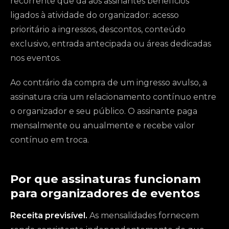
recorrente que dá aos assinantes benefícios
ligados à atividade do organizador: acesso
prioritário a ingressos, descontos, conteúdo
exclusivo, entrada antecipada ou áreas dedicadas
nos eventos.
Ao contrário da compra de um ingresso avulso, a
assinatura cria um relacionamento contínuo entre
o organizador e seu público. O assinante paga
mensalmente ou anualmente e recebe valor
contínuo em troca.
Por que assinaturas funcionam
para organizadores de eventos
Receita previsível.
As mensalidades fornecem