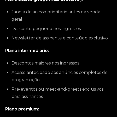
Janela de acesso prioritário antes da venda
geral
Desconto pequeno nos ingressos
Newsletter de assinante e conteúdo exclusivo
Plano intermediário:
Descontos maiores nos ingressos
Acesso antecipado aos anúncios completos de
programação
Pré-eventos ou meet-and-greets exclusivos
para assinantes
Plano premium: