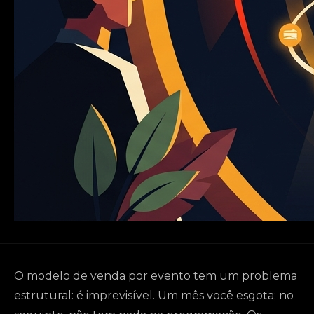
O modelo de venda por evento tem um problema
estrutural: é imprevisível. Um mês você esgota; no