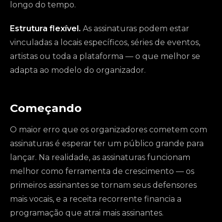
longo do tempo.
Estrutura flexível.
As assinaturas podem estar
vinculadas a locais específicos, séries de eventos,
artistas ou toda a plataforma — o que melhor se
adapta ao modelo do organizador.
Começando
O maior erro que os organizadores cometem com
assinaturas é esperar ter um público grande para
lançar. Na realidade, as assinaturas funcionam
melhor como ferramenta de crescimento — os
primeiros assinantes se tornam seus defensores
mais vocais, e a receita recorrente financia a
programação que atrai mais assinantes.