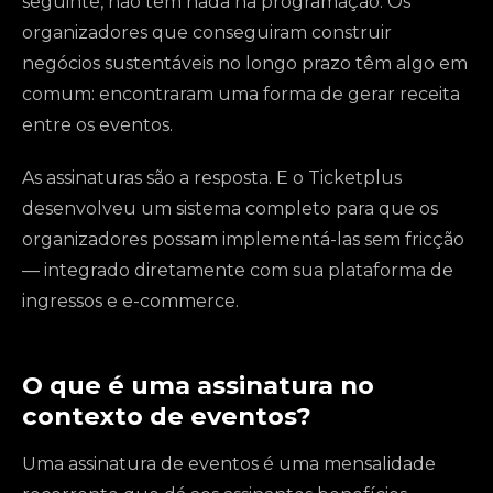
seguinte, não tem nada na programação. Os
organizadores que conseguiram construir
negócios sustentáveis no longo prazo têm algo em
comum: encontraram uma forma de gerar receita
entre os eventos.
As assinaturas são a resposta. E o Ticketplus
desenvolveu um sistema completo para que os
organizadores possam implementá-las sem fricção
— integrado diretamente com sua plataforma de
ingressos e e-commerce.
O que é uma assinatura no
contexto de eventos?
Uma assinatura de eventos é uma mensalidade