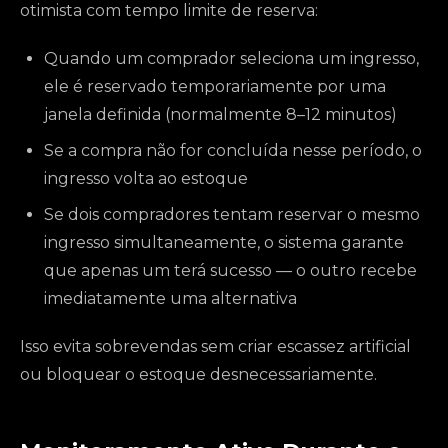
otimista com tempo limite de reserva:
Quando um comprador seleciona um ingresso,
ele é reservado temporariamente por uma
janela definida (normalmente 8–12 minutos)
Se a compra não for concluída nesse período, o
ingresso volta ao estoque
Se dois compradores tentam reservar o mesmo
ingresso simultaneamente, o sistema garante
que apenas um terá sucesso — o outro recebe
imediatamente uma alternativa
Isso evita sobrevendas sem criar escassez artificial
ou bloquear o estoque desnecessariamente.