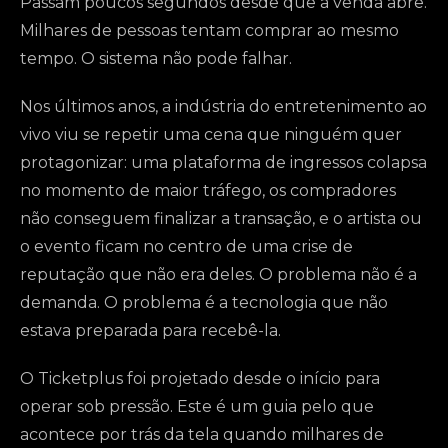
Passam poucos segundos desde que a venda abre.
Milhares de pessoas tentam comprar ao mesmo
tempo. O sistema não pode falhar.
Nos últimos anos, a indústria do entretenimento ao
vivo viu se repetir uma cena que ninguém quer
protagonizar: uma plataforma de ingressos colapsa
no momento de maior tráfego, os compradores
não conseguem finalizar a transação, e o artista ou
o evento ficam no centro de uma crise de
reputação que não era deles. O problema não é a
demanda. O problema é a tecnologia que não
estava preparada para recebê-la.
O Ticketplus foi projetado desde o início para
operar sob pressão. Este é um guia pelo que
acontece por trás da tela quando milhares de