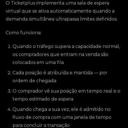
O Ticketplus implementa uma sala de espera
virtual que se ativa automaticamente quando a
demanda simultânea ultrapassa limites definidos.
Como funciona:
Quando o tráfego supera a capacidade normal,
os compradores que entram na venda são
colocados em uma fila
Cada posição é atribuída e mantida — por
ordem de chegada
O comprador vê sua posição em tempo real e o
tempo estimado de espera
Quando chega a sua vez, ele é admitido no
fluxo de compra com uma janela de tempo
para concluir a transação