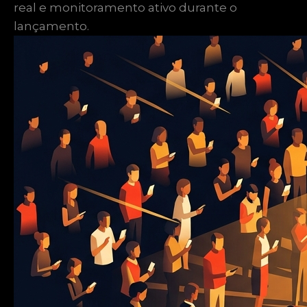
real e monitoramento ativo durante o
lançamento.