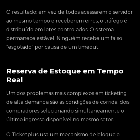
O resultado: em vez de todos acessarem o servidor
ao mesmo tempo e receberem erros, o tráfego é
distribuído em lotes controlados. O sistema
permanece estável. Ninguém recebe um falso
“esgotado” por causa de um timeout.
Reserva de Estoque em Tempo
Real
Um dos problemas mais complexos em ticketing
de alta demanda são as condições de corrida: dois
compradores selecionando simultaneamente o
último ingresso disponível no mesmo setor.
O Ticketplus usa um mecanismo de bloqueio