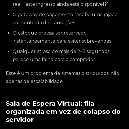
real: “este ingresso ainda está disponível?”
O gateway de pagamento recebe uma rajada
concentrada de transações
O estoque precisa ser reservado
instantaneamente para evitar sobrevendas
Qualquer atraso de mais de 2–3 segundos
parece uma falha para o comprador
Este é um problema de sistemas distribuídos, não
apenas de escalabilidade.
Sala de Espera Virtual: fila
organizada em vez de colapso do
servidor