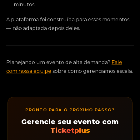
minutos
A plataforma foi construída para esses momentos
— não adaptada depois deles.
Planejando um evento de alta demanda?
Fale
com nossa equipe
sobre como gerenciamos escala.
PRONTO PARA O PRÓXIMO PASSO?
Gerencie seu evento com
Ticketplus