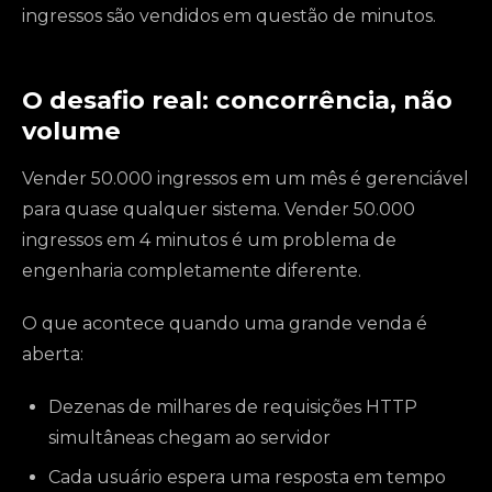
ingressos são vendidos em questão de minutos.
O desafio real: concorrência, não
volume
Vender 50.000 ingressos em um mês é gerenciável
para quase qualquer sistema. Vender 50.000
ingressos em 4 minutos é um problema de
engenharia completamente diferente.
O que acontece quando uma grande venda é
aberta:
Dezenas de milhares de requisições HTTP
simultâneas chegam ao servidor
Cada usuário espera uma resposta em tempo