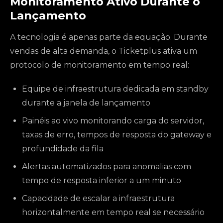
Monitoramento Ativo Durante o
Lançamento
A tecnologia é apenas parte da equação. Durante
vendas de alta demanda, o Ticketplus ativa um
protocolo de monitoramento em tempo real:
Equipe de infraestrutura dedicada em standby
durante a janela de lançamento
Painéis ao vivo monitorando carga do servidor,
taxas de erro, tempos de resposta do gateway e
profundidade da fila
Alertas automatizados para anomalias com
tempo de resposta inferior a um minuto
Capacidade de escalar a infraestrutura
horizontalmente em tempo real se necessário