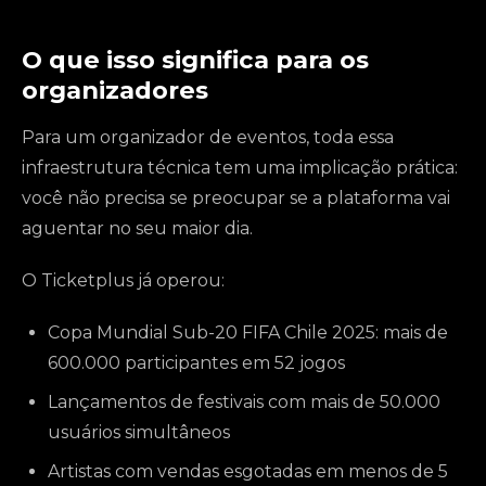
O que isso significa para os
organizadores
Para um organizador de eventos, toda essa
infraestrutura técnica tem uma implicação prática:
você não precisa se preocupar se a plataforma vai
aguentar no seu maior dia.
O Ticketplus já operou:
Copa Mundial Sub-20 FIFA Chile 2025: mais de
600.000 participantes em 52 jogos
Lançamentos de festivais com mais de 50.000
usuários simultâneos
Artistas com vendas esgotadas em menos de 5