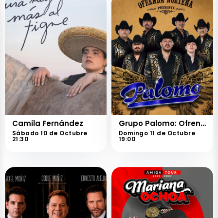
Camila Fernández
Grupo Palomo: Ofrenda Norteña
Sábado 10 de Octubre
Domingo 11 de Octubre
21:30
19:00