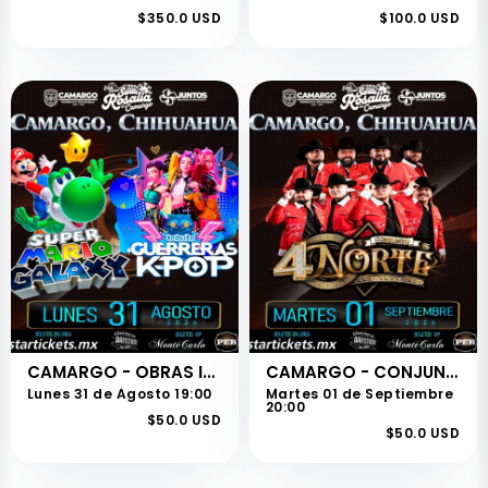
$350.0 USD
$100.0 USD
CAMARGO - OBRAS INFANTILES
CAMARGO - CONJUNTO 4 NORTE
Lunes 31 de Agosto 19:00
Martes 01 de Septiembre
20:00
$50.0 USD
$50.0 USD