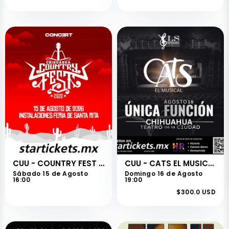
CUU - COUNTRY FEST 2026
CUU - CATS EL MUSICAL
Sábado 15 de Agosto
Domingo 16 de Agosto
16:00
19:00
$300.0 USD