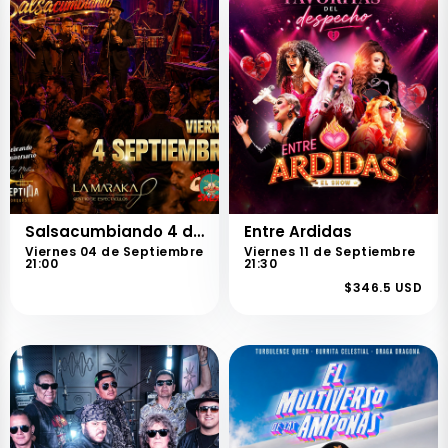
Salsacumbiando 4 de septiembre
Entre Ardidas
Viernes 04 de Septiembre
Viernes 11 de Septiembre
21:00
21:30
$346.5 USD