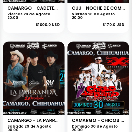
CAMARGO - CADETES DE LINARES
CUU - NOCHE DE COMEDIA
Viernes 28 de Agosto
Viernes 28 de Agosto
20:00
20:00
$1000.0 USD
$170.0 USD
CAMARGO - LA PARRANDA
CAMARGO - CHICOS DE BARRIO
Sábado 29 de Agosto
Domingo 30 de Agosto
00:00
20:00