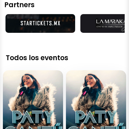
Partners
Todos los eventos