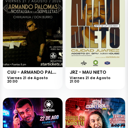
CUU - ARMANDO PALOMAS
JRZ - MAU NIETO
Viernes 21 de Agosto
Viernes 21 de Agosto
20:00
21:00