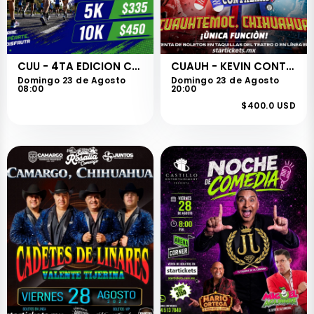
CUU - 4TA EDICION CARRERA CARNEMART
CUAUH - KEVIN CONTRERAS - SIN CONTROL TOUR
Domingo 23 de Agosto
Domingo 23 de Agosto
08:00
20:00
$400.0 USD