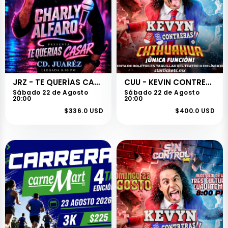
JRZ - TE QUERÍAS CASAR
CUU - KEVIN CONTRERAS - SIN CONTROL TOUR
Sábado 22 de Agosto
Sábado 22 de Agosto
20:00
20:00
$336.0 USD
$400.0 USD