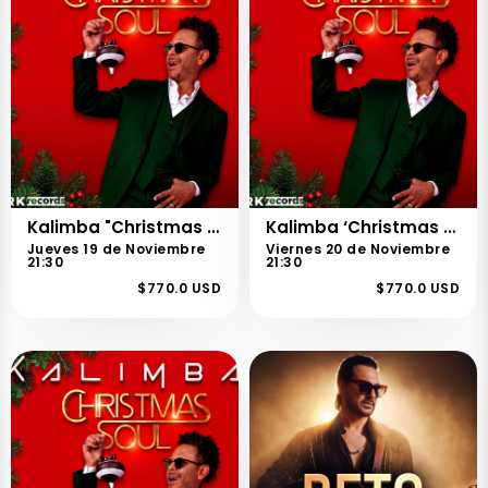
Kalimba "Christmas Soul"
Kalimba ‘Christmas Soul’
Jueves 19 de Noviembre
Viernes 20 de Noviembre
21:30
21:30
$770.0 USD
$770.0 USD