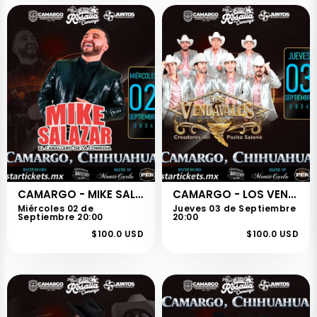
CAMARGO - MIKE SALAZAR
CAMARGO - LOS VENDAVALES
Miércoles 02 de
Jueves 03 de Septiembre
Septiembre 20:00
20:00
$100.0 USD
$100.0 USD