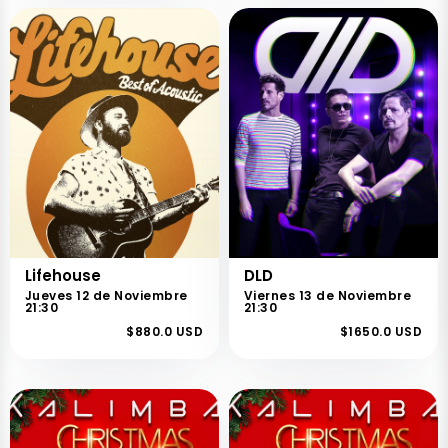
Lifehouse
DLD
Jueves 12 de Noviembre
Viernes 13 de Noviembre
21:30
21:30
$880.0 USD
$1650.0 USD