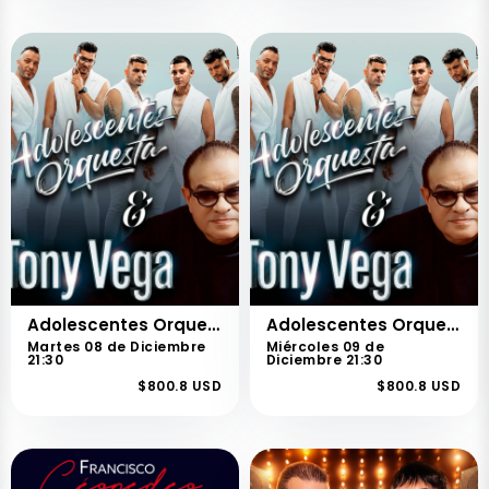
Adolescentes Orquesta y Tony Vega
Adolescentes Orquesta y Tony Vega
Martes 08 de Diciembre
Miércoles 09 de
21:30
Diciembre 21:30
$800.8 USD
$800.8 USD