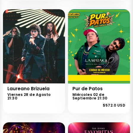
Laureano Brizuela
Pur de Patos
Viernes 28 de Agosto
Miércoles 02 de
21:30
Septiembre 21:30
$572.0 USD