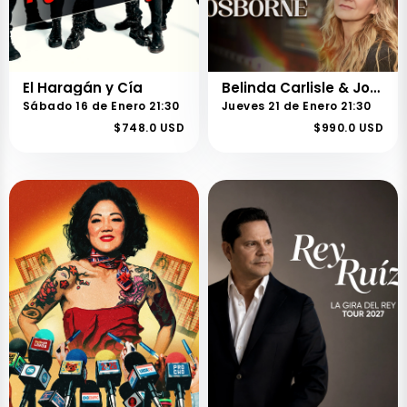
El Haragán y Cía
Belinda Carlisle & Joan Osborne
Sábado 16 de Enero 21:30
Jueves 21 de Enero 21:30
$748.0 USD
$990.0 USD