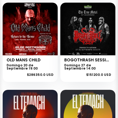
OLD MANS CHILD
BOGOTHRASH SESSIONS
Domingo 20 de
Domingo 27 de
Septiembre 19:00
Septiembre 14:00
$286350.0 USD
$151200.0 USD