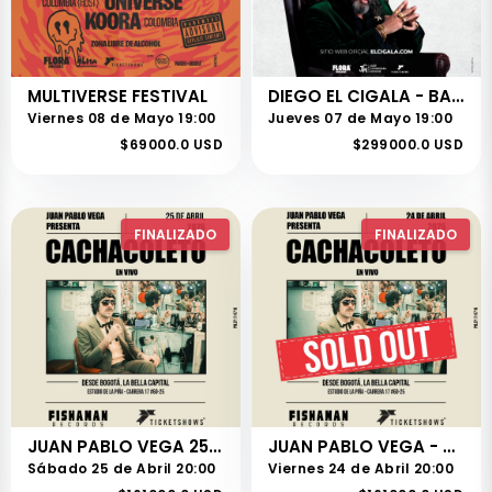
MULTIVERSE FESTIVAL
DIEGO EL CIGALA - BARRANQUILLA
Viernes 08 de Mayo 19:00
Jueves 07 de Mayo 19:00
$69000.0 USD
$299000.0 USD
FINALIZADO
FINALIZADO
JUAN PABLO VEGA 25 DE ABRIL
JUAN PABLO VEGA - CACHACOLETO
Sábado 25 de Abril 20:00
Viernes 24 de Abril 20:00