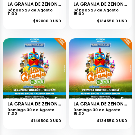
LA GRANJA DE ZENON - CHIA - 2DA FUNCION
LA GRANJA DE ZENON - CHIA - 1RA FUNCION
Sábado 29 de Agosto
Sábado 29 de Agosto
11:30
15:00
$92000.0 USD
$134550.0 USD
LA GRANJA DE ZENON - BOGOTA - 2DA FUNCION
LA GRANJA DE ZENON - BOGOTA - 1RA FUNCION
Domingo 30 de Agosto
Domingo 30 de Agosto
11:30
15:30
$149500.0 USD
$134550.0 USD