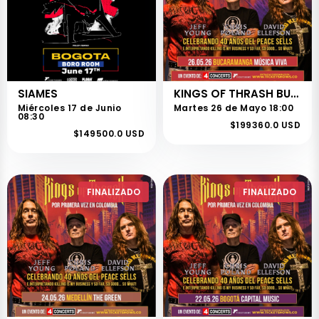
SIAMES
KINGS OF THRASH BUCARAMANGA
Miércoles 17 de Junio
Martes 26 de Mayo 18:00
08:30
$199360.0 USD
$149500.0 USD
FINALIZADO
FINALIZADO