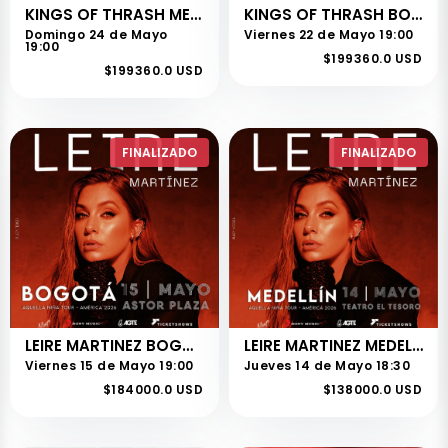
KINGS OF THRASH MEDELLIN
KINGS OF THRASH BOGOTÁ
Domingo 24 de Mayo
Viernes 22 de Mayo 19:00
19:00
$199360.0 USD
$199360.0 USD
FINALIZADO
FINALIZADO
LEIRE MARTINEZ BOGOTÁ
LEIRE MARTINEZ MEDELLIN
Viernes 15 de Mayo 19:00
Jueves 14 de Mayo 18:30
$184000.0 USD
$138000.0 USD