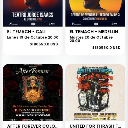
EL TEMACH - CALI
EL TEMACH - MEDELLIN
Lunes 19 de Octubre 20:00
Martes 20 de Octubre
20:00
$180550.0 USD
$180550.0 USD
AFTER FOREVER COLOMBIA
UNITED FOR THRASH FEST