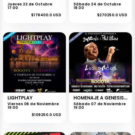
Jueves 22 de Octubre
Sábado 24 de Octubre
17:00
18:30
$178400.0 USD
$270250.0 USD
LIGHTPLAY
HOMENAJE A GENESIS Y PHIL COLLINS
Viernes 06 de Noviembre
Sábado 07 de Noviembre
19:00
19:00
$109250.0 USD