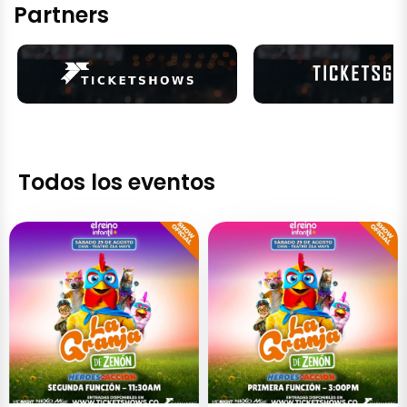
Partners
Todos los eventos