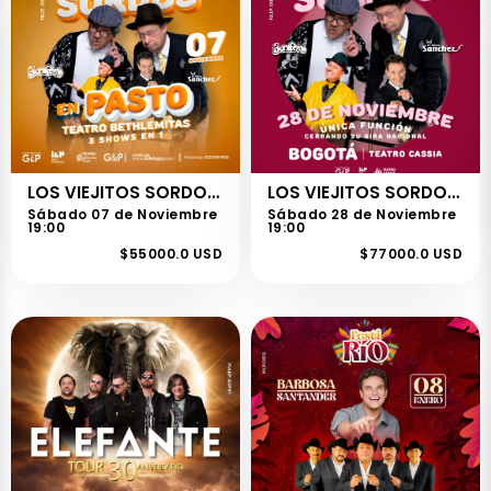
LOS VIEJITOS SORDOS - PASTO
LOS VIEJITOS SORDOS - BOGOTÁ
Sábado 07 de Noviembre
Sábado 28 de Noviembre
19:00
19:00
$55000.0 USD
$77000.0 USD