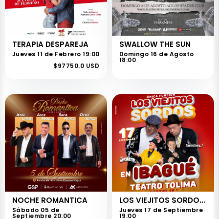
TERAPIA DESPAREJA
SWALLOW THE SUN
Jueves 11 de Febrero 19:00
Domingo 16 de Agosto
18:00
$97750.0 USD
NOCHE ROMANTICA
LOS VIEJITOS SORDOS - IBAGUÉ
Sábado 05 de
Jueves 17 de Septiembre
Septiembre 20:00
19:00