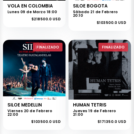
VOLA EN COLOMBIA
SILOE BOGOTA
Lunes 09 de Marzo 18:00
Sábado 21 de Febrero
20:10
$218500.0 USD
$103500.0 USD
FINALIZADO
FINALIZADO
SILOE MEDELLIN
HUMAN TETRIS
Viernes 20 de Febrero
Jueves 19 de Febrero
22:00
21:00
$103500.0 USD
$171350.0 USD