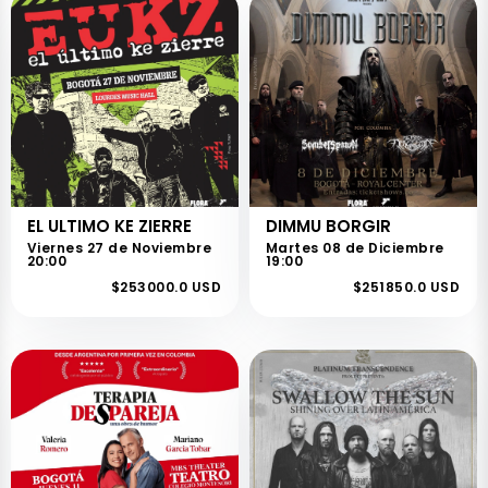
EL ULTIMO KE ZIERRE
DIMMU BORGIR
Viernes 27 de Noviembre
Martes 08 de Diciembre
20:00
19:00
$253000.0 USD
$251850.0 USD