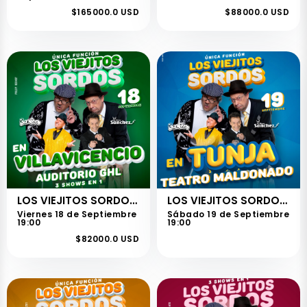
$165000.0 USD
$88000.0 USD
LOS VIEJITOS SORDOS - VILLAVICENCIO
LOS VIEJITOS SORDOS - TUNJA
Viernes 18 de Septiembre
Sábado 19 de Septiembre
19:00
19:00
$82000.0 USD